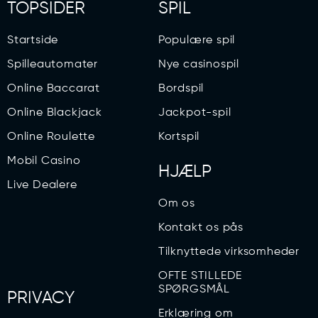
TOPSIDER
SPIL
Startside
Populære spil
Spilleautomater
Nye casinospil
Online Baccarat
Bordspil
Online Blackjack
Jackpot-spil
Online Roulette
Kortspil
Mobil Casino
HJÆLP
Live Dealere
Om os
Kontakt os pås
Tilknyttede virksomheder
OFTE STILLEDE
SPØRGSMÅL
PRIVACY
Erklæring om