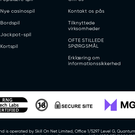
Nye casinospil
Kontakt os pås
Bordspil
Tilknyttede
virksomheder
Jackpot-spil
OFTE STILLEDE
SPØRGSMÅL
Kortspil
Erklæring om
informationssikkerhed
nd is operated by Skill On Net Limited, Office 1/5297 Level G, Quantum 