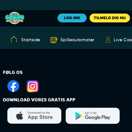
LOG IND
TILMELD DIG NU
Startside
Spilleautomater
Live Cas
FØLG OS
DOWNLOAD VORES GRATIS APP