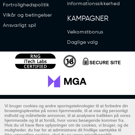
informationssikkerhed
Fortrolighedspolitik
Vilkår og betingelser
KAMPAGNER
Ansvarligt spil
Velkomstbonus
Daglige valg
This site’s operations are regulated by the Malta Gaming Authority
and is operated by Skill On Net Limited, Office 1/5297 Level G,
Quantum House, 75, Abate Rigord Street, Ta’ Xbiex, XBX 1120, Malta,
under the gaming license issued by the Malta Gaming Authority
(license number MGA/CRP/171/2009/01) issued on 1 August 2018.